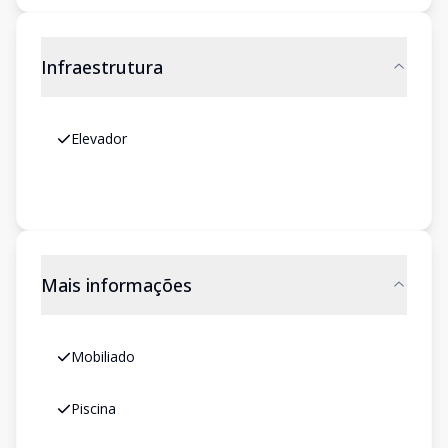
Infraestrutura
Elevador
Mais informações
Mobiliado
Piscina