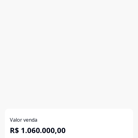
Valor venda
R$ 1.060.000,00