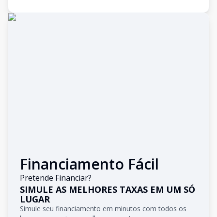
Financiamento Fácil
Pretende Financiar?
SIMULE AS MELHORES TAXAS EM UM SÓ
LUGAR
Simule seu financiamento em minutos com todos os