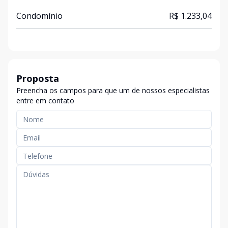
Condomínio
R$ 1.233,04
Proposta
Preencha os campos para que um de nossos especialistas
entre em contato