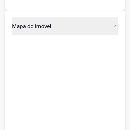
Mapa do imóvel