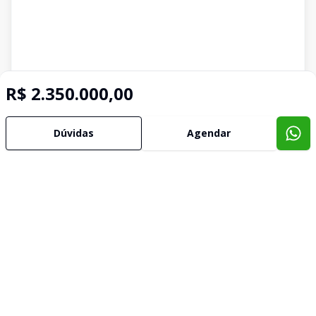
R$ 2.350.000,00
Dúvidas
Agendar