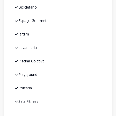
Bicicletário
Espaço Gourmet
Jardim
Lavanderia
Piscina Coletiva
Playground
Portaria
Sala Fitness