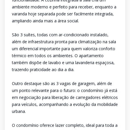
ambiente moderno e perfeito para receber, enquanto a
varanda hoje separada pode ser facilmente integrada,
ampliando ainda mais a área social.
São 3 suítes, todas com ar-condicionado instalado,
além de infraestrutura pronta para climatização na sala
um diferencial importante para quem valoriza conforto
térmico em todos os ambientes. O apartamento
também dispõe de lavabo e uma lavanderia espaçosa,
trazendo praticidade ao dia a dia.
Outro destaque são as 3 vagas de garagem, além de
um ponto relevante para o futuro: o condomínio já está
em negociação para liberação de carregadores elétricos
para veículos, acompanhando a evolução da mobilidade
urbana.
O condomínio oferece lazer completo, ideal para toda a