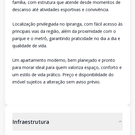
família, com estrutura que atende desde momentos de
descanso até atividades esportivas e convivência.
Localização privilegiada no Ipiranga, com fácil acesso às
principais vias da região, além da proximidade com o
parque e o metrô, garantindo praticidade no dia a dia e
qualidade de vida.
Um apartamento moderno, bem planejado e pronto
para morar ideal para quem valoriza espaço, conforto e
um estilo de vida prático. Preço e disponibilidade do
imóvel sujeitos a alteração sem aviso prévio.
Infraestrutura