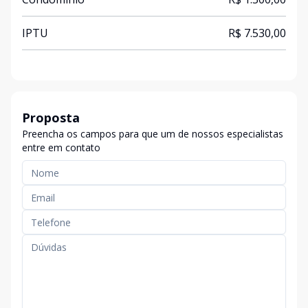
IPTU
R$ 7.530,00
Proposta
Preencha os campos para que um de nossos especialistas
entre em contato