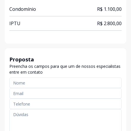
Condomínio
R$ 1.100,00
IPTU
R$ 2.800,00
Proposta
Preencha os campos para que um de nossos especialistas
entre em contato