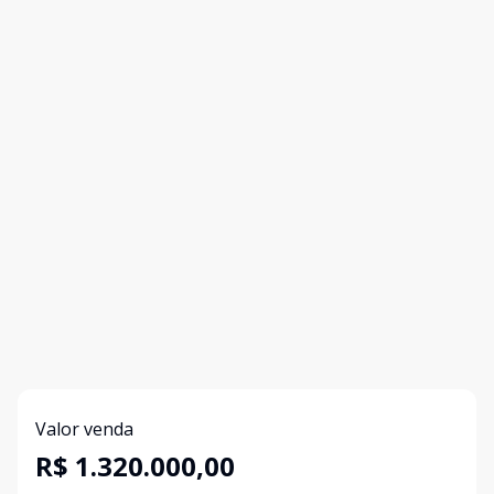
Valor venda
R$ 1.320.000,00