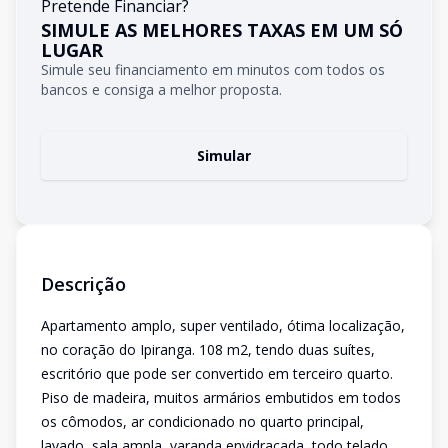
Pretende Financiar?
SIMULE AS MELHORES TAXAS EM UM SÓ
LUGAR
Simule seu financiamento em minutos com todos os
bancos e consiga a melhor proposta.
Simular
Descrição
Apartamento amplo, super ventilado, ótima localização,
no coração do Ipiranga. 108 m2, tendo duas suítes,
escritório que pode ser convertido em terceiro quarto.
Piso de madeira, muitos armários embutidos em todos
os cômodos, ar condicionado no quarto principal,
lavado, sala ampla, varanda envidraçada, todo telado.