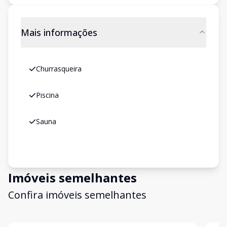
Mais informações
Churrasqueira
Piscina
Sauna
Imóveis semelhantes
Confira imóveis semelhantes