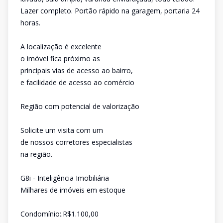
Lazer completo. Portão rápido na garagem, portaria 24
horas.
A localização é excelente
o imóvel fica próximo as
principais vias de acesso ao bairro,
e facilidade de acesso ao comércio
Região com potencial de valorização
Solicite um visita com um
de nossos corretores especialistas
na região.
G8i - Inteligência Imobiliária
Milhares de imóveis em estoque
Condomínio:.R$1.100,00