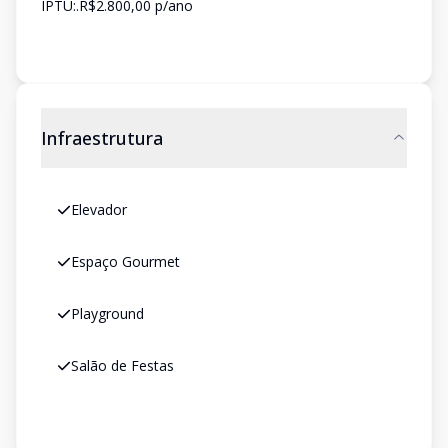
IPTU:.R$2.800,00 p/ano
Infraestrutura
Elevador
Espaço Gourmet
Playground
Salão de Festas