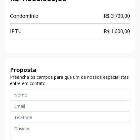
Condomínio
R$ 3.700,00
IPTU
R$ 1.600,00
Proposta
Preencha os campos para que um de nossos especialistas
entre em contato