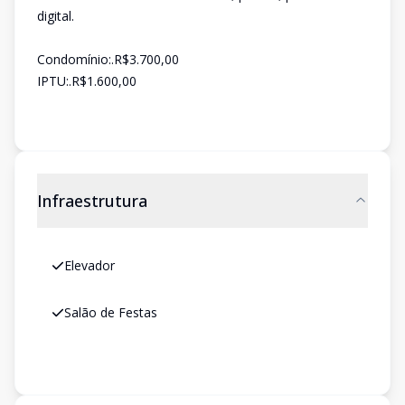
digital.
Condomínio:.R$3.700,00
IPTU:.R$1.600,00
Infraestrutura
Elevador
Salão de Festas