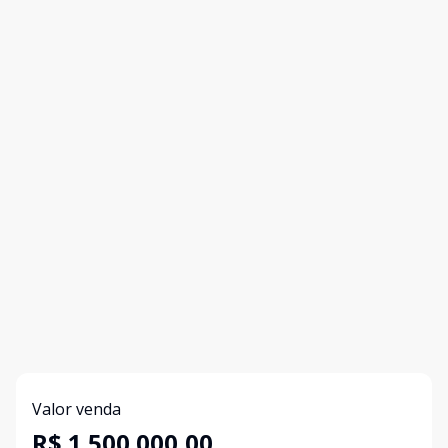
Valor venda
R$ 1.500.000,00