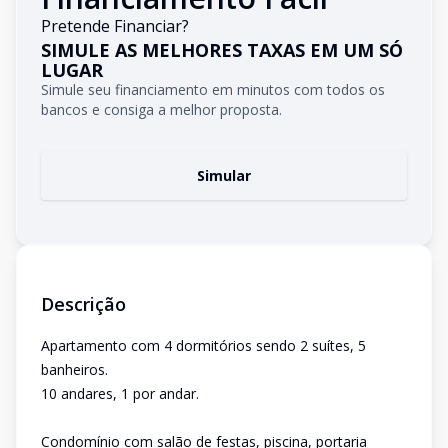
Pretende Financiar?
SIMULE AS MELHORES TAXAS EM UM SÓ
LUGAR
Simule seu financiamento em minutos com todos os
bancos e consiga a melhor proposta.
Simular
Descrição
Apartamento com 4 dormitórios sendo 2 suítes, 5
banheiros.
10 andares, 1 por andar.
Condomínio com salão de festas, piscina, portaria