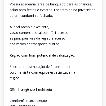
Possui academia, área de brinquedo para as crianças,
salão para festas e eventos. Encontra-se na privacidade
de um condomínio fechado.
A localização é excelente,
vasto comércio local com fácil acesso
as principais vias da região e acesso
aos meios de transporte público
Região com bom potencial de valorização.
Solicite uma simulação de financiamento
ou uma visita com equipe especializada na
região
G8i - Inteligência Imobiliária
Condomínio:.R$1.955,00