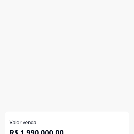
Valor venda
R$ 1.990.000,00