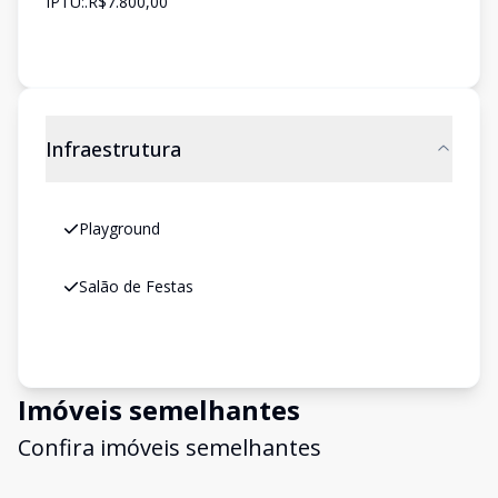
IPTU:.R$7.800,00
Infraestrutura
Playground
Salão de Festas
Imóveis semelhantes
Confira imóveis semelhantes