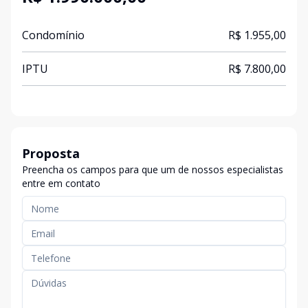
Condomínio
R$ 1.955,00
IPTU
R$ 7.800,00
Proposta
Preencha os campos para que um de nossos especialistas
entre em contato