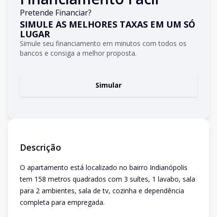
Pretende Financiar?
SIMULE AS MELHORES TAXAS EM UM SÓ
LUGAR
Simule seu financiamento em minutos com todos os
bancos e consiga a melhor proposta.
Simular
Descrição
O apartamento está localizado no bairro Indianópolis
tem 158 metros quadrados com 3 suítes, 1 lavabo, sala
para 2 ambientes, sala de tv, cozinha e dependência
completa para empregada.