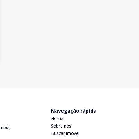
Navegação rápida
Home
Sobre nós
mbuí,
Buscar imóvel