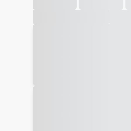
Galeria