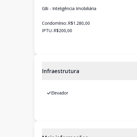
G8i - Inteligência Imobiliária
Condomínio:.R$1.280,00
IPTU:.R$200,00
Infraestrutura
Elevador