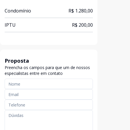
Condomínio
R$ 1.280,00
IPTU
R$ 200,00
Proposta
Preencha os campos para que um de nossos
especialistas entre em contato