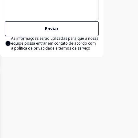
Enviar
As informações serão utilizadas para que a nossa
equipe possa entrar em contato de acordo com
a
política de privacidade e termos de serviço