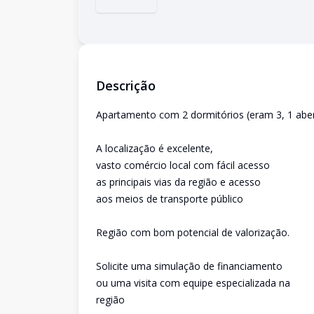
Descrição
Apartamento com 2 dormitórios (eram 3, 1 aber
A localização é excelente,
vasto comércio local com fácil acesso
as principais vias da região e acesso
aos meios de transporte público
Região com bom potencial de valorização.
Solicite uma simulação de financiamento
ou uma visita com equipe especializada na
região