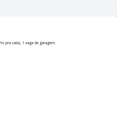
to pra sala), 1 vaga de garagem.