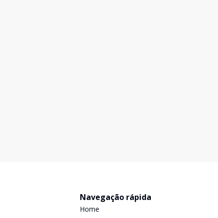
Navegação rápida
Home