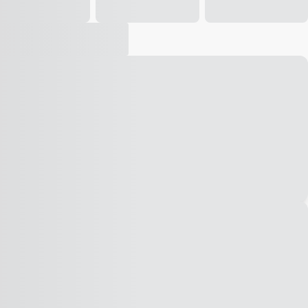
Vídeo