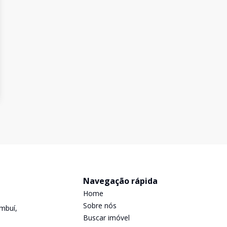
Navegação rápida
Home
Sobre nós
mbuí,
Buscar imóvel