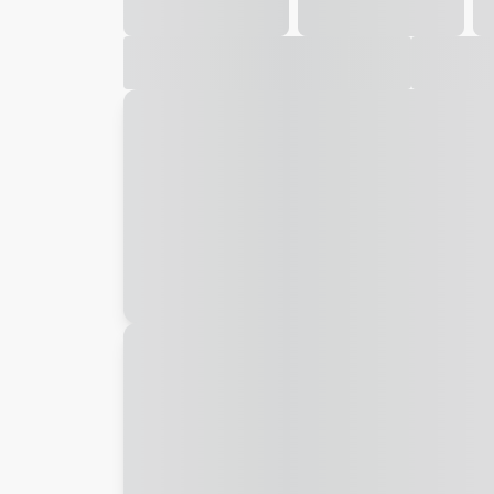
Galeria