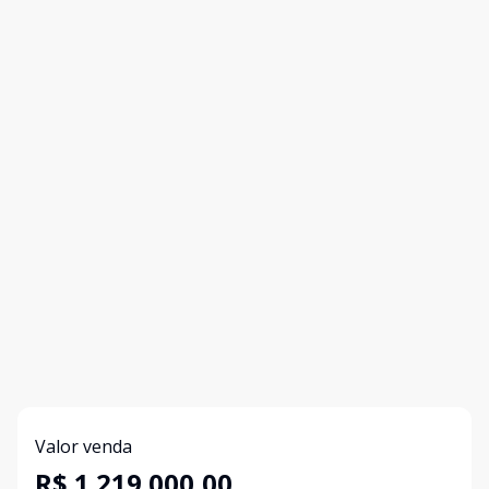
Valor venda
R$ 1.219.000,00