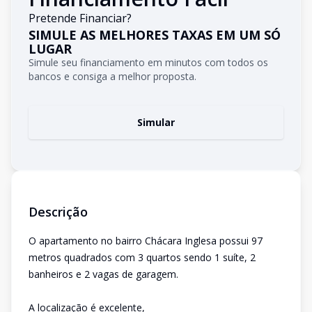
Pretende Financiar?
SIMULE AS MELHORES TAXAS EM UM SÓ
LUGAR
Simule seu financiamento em minutos com todos os
bancos e consiga a melhor proposta.
Simular
Descrição
O apartamento no bairro Chácara Inglesa possui 97
metros quadrados com 3 quartos sendo 1 suíte, 2
banheiros e 2 vagas de garagem.
A localização é excelente,