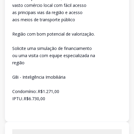
vasto comércio local com fácil acesso
as principais vias da região e acesso
aos meios de transporte público
Região com bom potencial de valorização.
Solicite uma simulação de financiamento
ou uma visita com equipe especializada na
região
G8i - Inteligência Imobiliária
Condomínio:.R$1.271,00
IPTU:.R$6.730,00