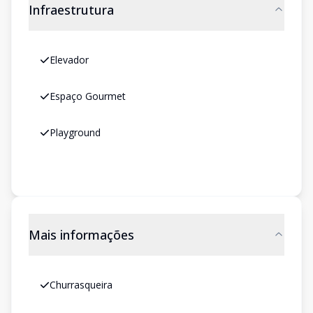
Infraestrutura
Elevador
Espaço Gourmet
Playground
Mais informações
Churrasqueira