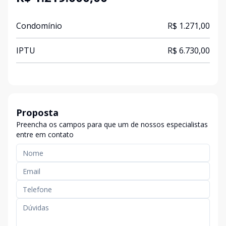
Condomínio
R$ 1.271,00
IPTU
R$ 6.730,00
Proposta
Preencha os campos para que um de nossos especialistas
entre em contato