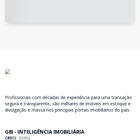
Profissionais com décadas de experiência para uma transação
segura e transparente, são milhares de imóveis em estoque e
divulgação e massa nos principais portais imobiliários do país.
G8I - INTELIGÊNCIA IMOBILIÁRIA
CRECI:
30086J