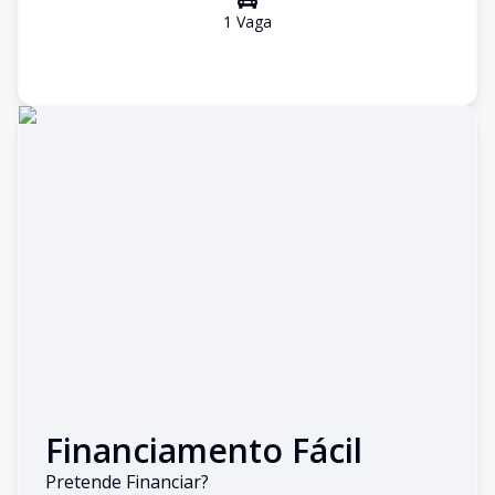
1
Vaga
Financiamento Fácil
Pretende Financiar?