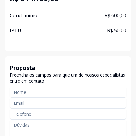
Condomínio
R$ 600,00
IPTU
R$ 50,00
Proposta
Preencha os campos para que um de nossos especialistas
entre em contato