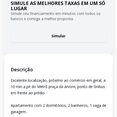
SIMULE AS MELHORES TAXAS EM UM SÓ
LUGAR
Simule seu financiamento em minutos com todos os
bancos e consiga a melhor proposta.
Simular
Descrição
Excelente localização, próximo ao comércio em geral, a
10 min a pé do Metrô praça da árvore, ponto de ônibus
em frente ao prédio.
Apartamento com 2 dormitórios, 2 banheiros, 1 vaga de
garagem.