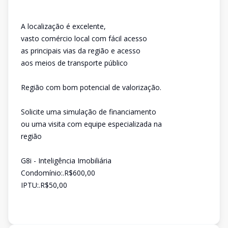
A localização é excelente,
vasto comércio local com fácil acesso
as principais vias da região e acesso
aos meios de transporte público
Região com bom potencial de valorização.
Solicite uma simulação de financiamento
ou uma visita com equipe especializada na
região
G8i - Inteligência Imobiliária
Condomínio:.R$600,00
IPTU:.R$50,00