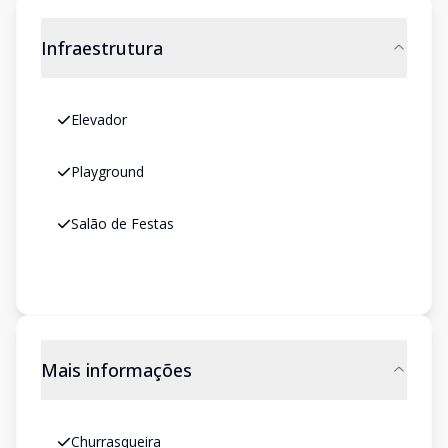
Infraestrutura
Elevador
Playground
Salão de Festas
Mais informações
Churrasqueira