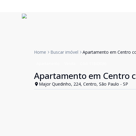
Home
Buscar imóvel
Apartamento em Centro 
Apartamento
Venda
Cód:
11843036
Apartamento em Centro 
Major Quedinho, 224, Centro, São Paulo - SP