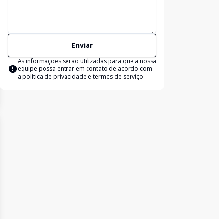
Enviar
As informações serão utilizadas para que a nossa
equipe possa entrar em contato de acordo com
a
política de privacidade e termos de serviço