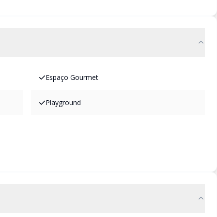
Espaço Gourmet
Playground