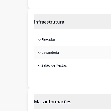
Infraestrutura
Elevador
Lavanderia
Salão de Festas
Mais informações