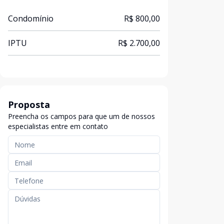
Condomínio
R$ 800,00
IPTU
R$ 2.700,00
Proposta
Preencha os campos para que um de nossos
especialistas entre em contato