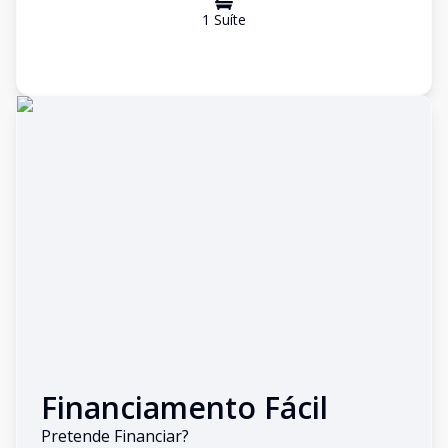
1
Suíte
Financiamento Fácil
Pretende Financiar?