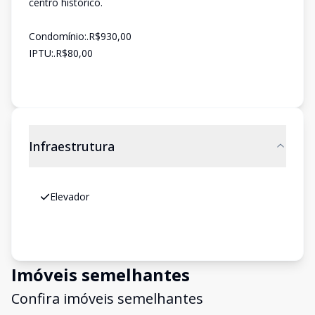
centro histórico.
Condomínio:.R$930,00
IPTU:.R$80,00
Infraestrutura
Elevador
Imóveis semelhantes
Confira imóveis semelhantes