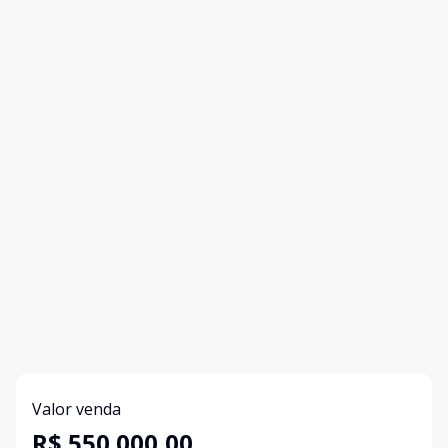
Valor venda
R$ 550.000,00