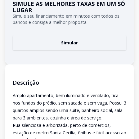
SIMULE AS MELHORES TAXAS EM UM SÓ
LUGAR
Simule seu financiamento em minutos com todos os
bancos e consiga a melhor proposta.
Simular
Descrição
Amplo apartamento, bem iluminado e ventilado, fica
nos fundos do prédio, sem sacada e sem vaga. Possui 3
quartos amplos sendo uma suíte, banheiro social, sala
para 3 ambientes, cozinha e área de serviço.
Rua silenciosa e arborizada, perto de comércios,
estação de metro Santa Cecília, ônibus e fácil acesso ao