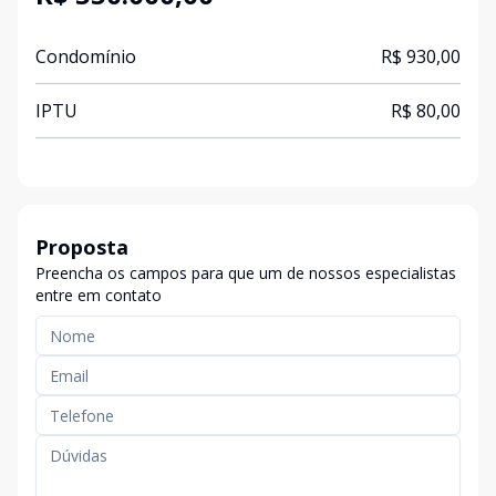
Condomínio
R$ 930,00
IPTU
R$ 80,00
Proposta
Preencha os campos para que um de nossos especialistas
entre em contato