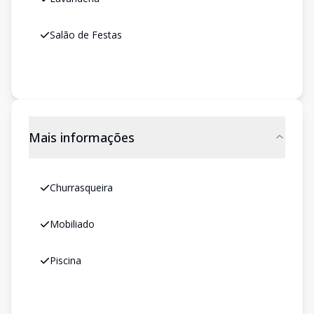
Salão de Festas
Mais informações
Churrasqueira
Mobiliado
Piscina