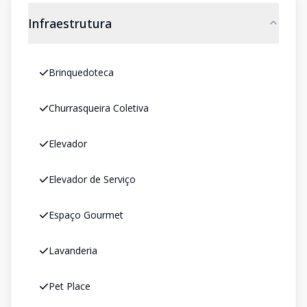
Infraestrutura
Brinquedoteca
Churrasqueira Coletiva
Elevador
Elevador de Serviço
Espaço Gourmet
Lavanderia
Pet Place