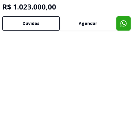
R$ 1.023.000,00
Dúvidas
Agendar