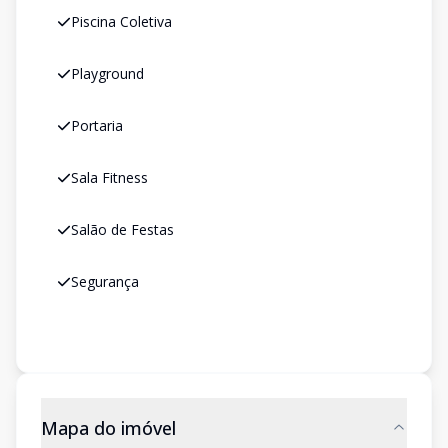
Piscina Coletiva
Playground
Portaria
Sala Fitness
Salão de Festas
Segurança
Mapa do imóvel