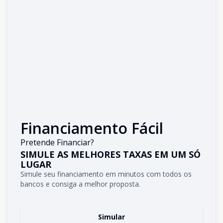
Financiamento Fácil
Pretende Financiar?
SIMULE AS MELHORES TAXAS EM UM SÓ
LUGAR
Simule seu financiamento em minutos com todos os
bancos e consiga a melhor proposta.
Simular