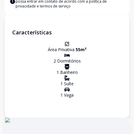
possa entrar em contato de acordo com a
política de
privacidade e termos de serviço
Características
Área Privativa
55
m²
2
Dormitório
s
1
Banheiro
1
Suíte
1
Vaga