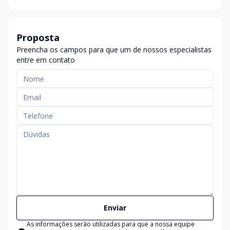
Proposta
Preencha os campos para que um de nossos especialistas
entre em contato
Enviar
As informações serão utilizadas para que a nossa equipe