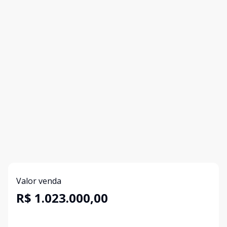
Valor venda
R$ 1.023.000,00