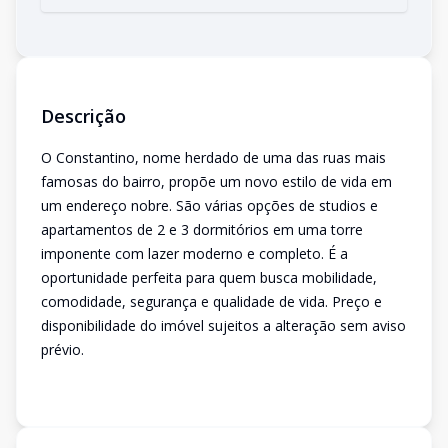
Descrição
O Constantino, nome herdado de uma das ruas mais
famosas do bairro, propõe um novo estilo de vida em
um endereço nobre. São várias opções de studios e
apartamentos de 2 e 3 dormitórios em uma torre
imponente com lazer moderno e completo. É a
oportunidade perfeita para quem busca mobilidade,
comodidade, segurança e qualidade de vida. Preço e
disponibilidade do imóvel sujeitos a alteração sem aviso
prévio.