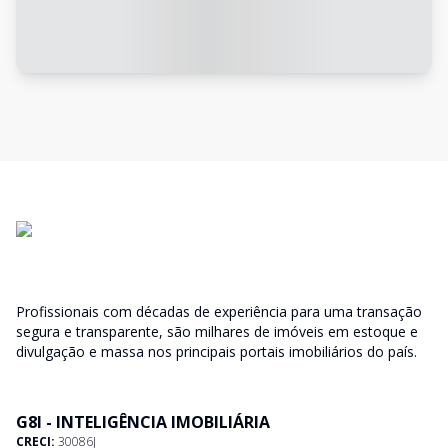
Profissionais com décadas de experiência para uma transação
segura e transparente, são milhares de imóveis em estoque e
divulgação e massa nos principais portais imobiliários do país.
G8I - INTELIGÊNCIA IMOBILIÁRIA
CRECI:
30086J