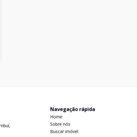
Navegação rápida
Home
Sobre nós
mbuí,
Buscar imóvel