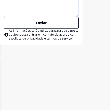
Enviar
As informações serão utilizadas para que a nossa
equipe possa entrar em contato de acordo com
a
política de privacidade e termos de serviço