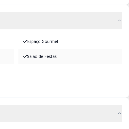
Espaço Gourmet
Salão de Festas