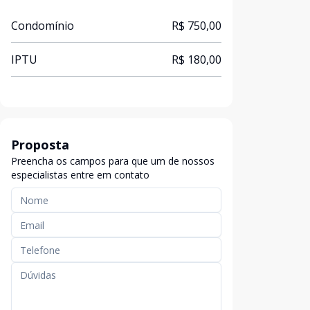
Condomínio
R$ 750,00
IPTU
R$ 180,00
Proposta
Preencha os campos para que um de nossos
especialistas entre em contato