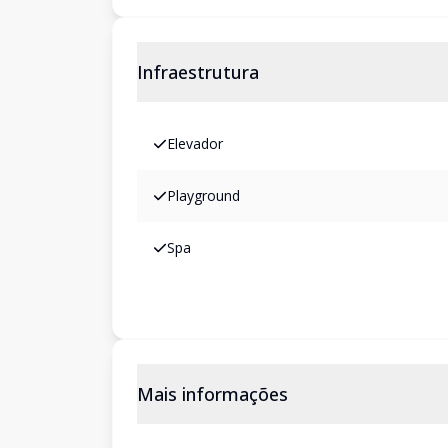
Infraestrutura
Elevador
Playground
Spa
Mais informações