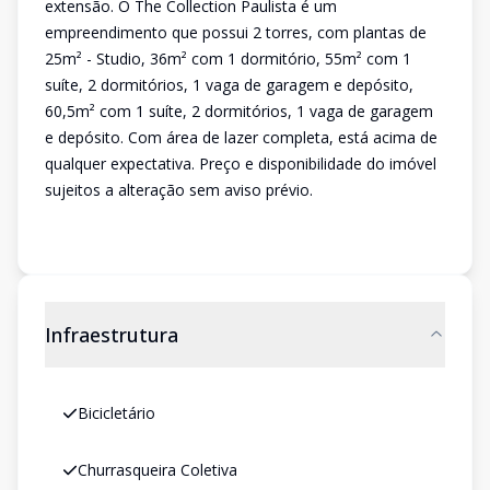
extensão. O The Collection Paulista é um
empreendimento que possui 2 torres, com plantas de
25m² - Studio, 36m² com 1 dormitório, 55m² com 1
suíte, 2 dormitórios, 1 vaga de garagem e depósito,
60,5m² com 1 suíte, 2 dormitórios, 1 vaga de garagem
e depósito. Com área de lazer completa, está acima de
qualquer expectativa. Preço e disponibilidade do imóvel
sujeitos a alteração sem aviso prévio.
Infraestrutura
Bicicletário
Churrasqueira Coletiva