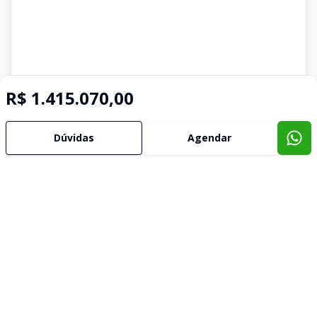
R$ 1.415.070,00
Dúvidas
Agendar