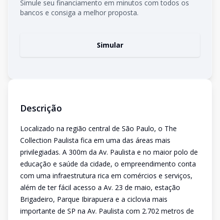
Simule seu financiamento em minutos com todos os
bancos e consiga a melhor proposta.
Simular
Descrição
Localizado na região central de São Paulo, o The
Collection Paulista fica em uma das áreas mais
privilegiadas. A 300m da Av. Paulista e no maior polo de
educação e saúde da cidade, o empreendimento conta
com uma infraestrutura rica em comércios e serviços,
além de ter fácil acesso a Av. 23 de maio, estação
Brigadeiro, Parque Ibirapuera e a ciclovia mais
importante de SP na Av. Paulista com 2.702 metros de