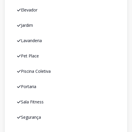
Elevador
Jardim
Lavanderia
Pet Place
Piscina Coletiva
Portaria
Sala Fitness
Segurança