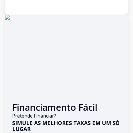
Financiamento Fácil
Pretende Financiar?
SIMULE AS MELHORES TAXAS EM UM SÓ
LUGAR