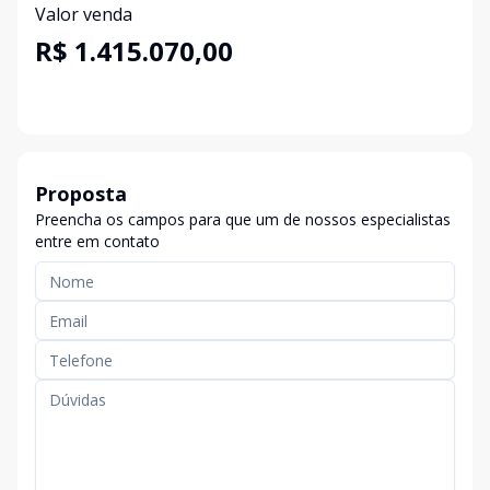
Valor venda
R$ 1.415.070,00
Proposta
Preencha os campos para que um de nossos especialistas
entre em contato