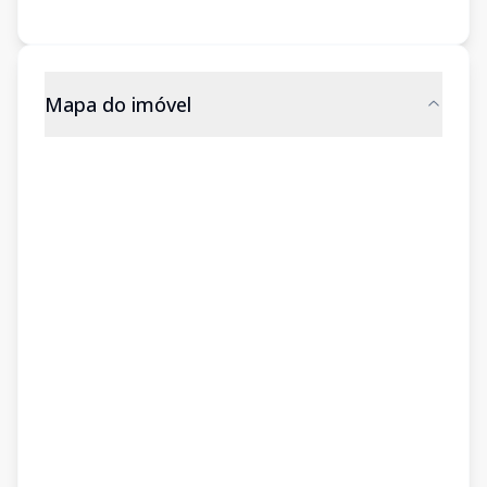
Mapa do imóvel