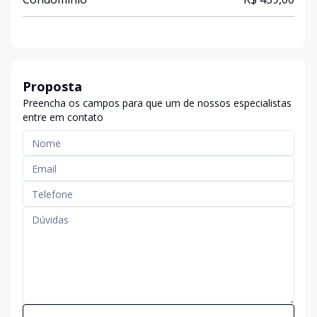
Proposta
Preencha os campos para que um de nossos especialistas
entre em contato