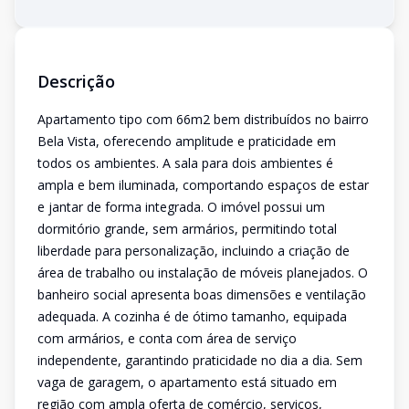
Descrição
Apartamento tipo com 66m2 bem distribuídos no bairro
Bela Vista, oferecendo amplitude e praticidade em
todos os ambientes. A sala para dois ambientes é
ampla e bem iluminada, comportando espaços de estar
e jantar de forma integrada. O imóvel possui um
dormitório grande, sem armários, permitindo total
liberdade para personalização, incluindo a criação de
área de trabalho ou instalação de móveis planejados. O
banheiro social apresenta boas dimensões e ventilação
adequada. A cozinha é de ótimo tamanho, equipada
com armários, e conta com área de serviço
independente, garantindo praticidade no dia a dia. Sem
vaga de garagem, o apartamento está situado em
região com ampla oferta de comércio, serviços,