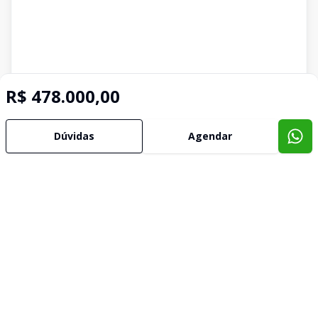
R$ 478.000,00
Dúvidas
Agendar