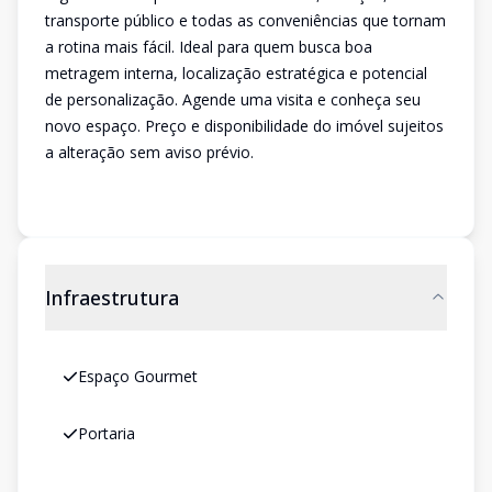
transporte público e todas as conveniências que tornam
a rotina mais fácil. Ideal para quem busca boa
metragem interna, localização estratégica e potencial
de personalização. Agende uma visita e conheça seu
novo espaço. Preço e disponibilidade do imóvel sujeitos
a alteração sem aviso prévio.
Infraestrutura
Espaço Gourmet
Portaria