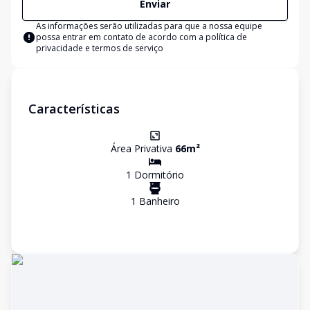
Enviar
As informações serão utilizadas para que a nossa equipe
possa entrar em contato de acordo com a
política de
privacidade e termos de serviço
Características
Área Privativa
66
m²
1
Dormitório
1
Banheiro