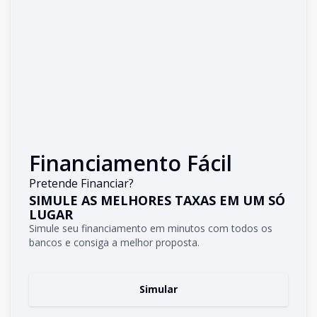
Financiamento Fácil
Pretende Financiar?
SIMULE AS MELHORES TAXAS EM UM SÓ
LUGAR
Simule seu financiamento em minutos com todos os
bancos e consiga a melhor proposta.
Simular