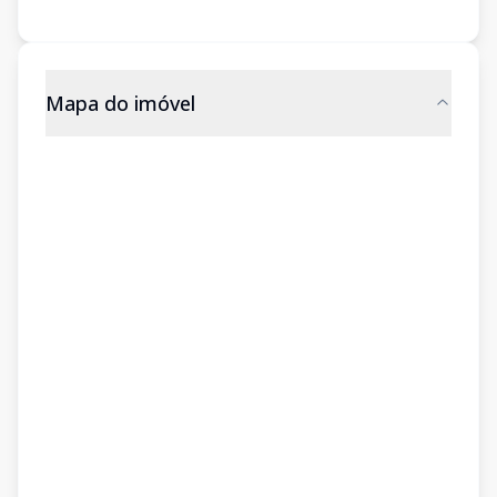
Mapa do imóvel