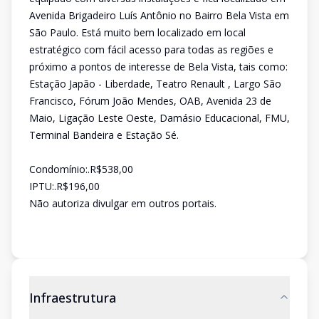
Avenida Brigadeiro Luís Antônio no Bairro Bela Vista em
São Paulo. Está muito bem localizado em local
estratégico com fácil acesso para todas as regiões e
próximo a pontos de interesse de Bela Vista, tais como:
Estação Japão - Liberdade, Teatro Renault , Largo São
Francisco, Fórum João Mendes, OAB, Avenida 23 de
Maio, Ligação Leste Oeste, Damásio Educacional, FMU,
Terminal Bandeira e Estação Sé.
Condomínio:.R$538,00
IPTU:.R$196,00
Não autoriza divulgar em outros portais.
Infraestrutura