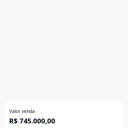
Valor venda
R$ 745.000,00