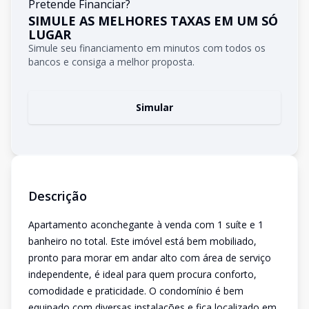
Pretende Financiar?
SIMULE AS MELHORES TAXAS EM UM SÓ
LUGAR
Simule seu financiamento em minutos com todos os
bancos e consiga a melhor proposta.
Simular
Descrição
Apartamento aconchegante à venda com 1 suíte e 1
banheiro no total. Este imóvel está bem mobiliado,
pronto para morar em andar alto com área de serviço
independente, é ideal para quem procura conforto,
comodidade e praticidade. O condomínio é bem
equipado com diversas instalações e fica localizado em