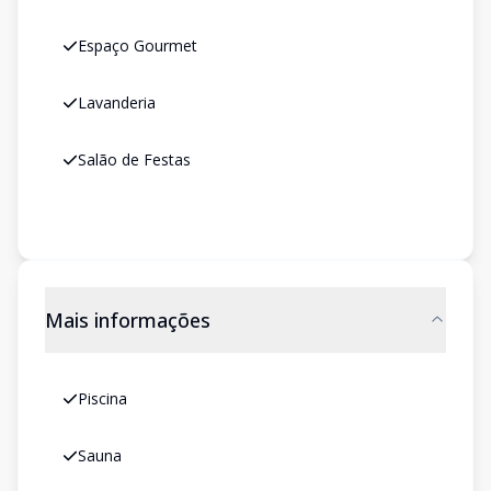
Espaço Gourmet
Lavanderia
Salão de Festas
Mais informações
Piscina
Sauna