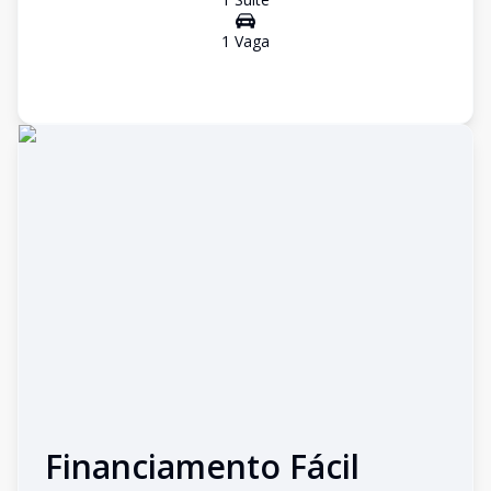
1
Vaga
Financiamento Fácil