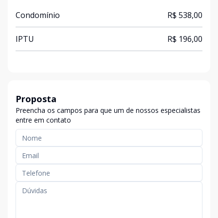
Condomínio
R$ 538,00
IPTU
R$ 196,00
Proposta
Preencha os campos para que um de nossos especialistas
entre em contato