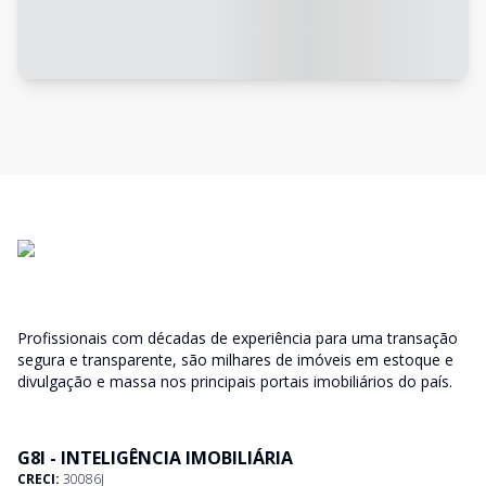
Profissionais com décadas de experiência para uma transação
segura e transparente, são milhares de imóveis em estoque e
divulgação e massa nos principais portais imobiliários do país.
G8I - INTELIGÊNCIA IMOBILIÁRIA
CRECI:
30086J