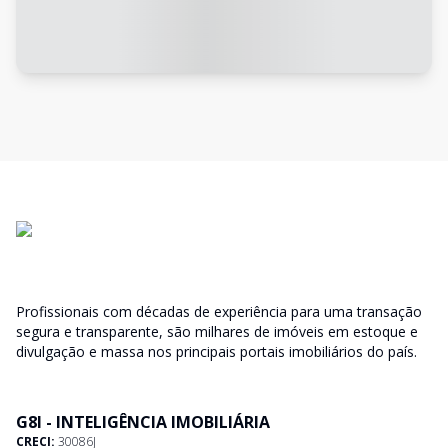
Profissionais com décadas de experiência para uma transação
segura e transparente, são milhares de imóveis em estoque e
divulgação e massa nos principais portais imobiliários do país.
G8I - INTELIGÊNCIA IMOBILIÁRIA
CRECI:
30086J