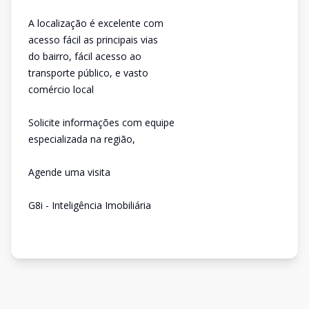
A localização é excelente com
acesso fácil as principais vias
do bairro, fácil acesso ao
transporte público, e vasto
comércio local
Solicite informações com equipe
especializada na região,
Agende uma visita
G8i - Inteligência Imobiliária