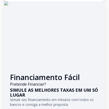
Financiamento Fácil
Pretende Financiar?
SIMULE AS MELHORES TAXAS EM UM SÓ
LUGAR
Simule seu financiamento em minutos com todos os
bancos e consiga a melhor proposta.