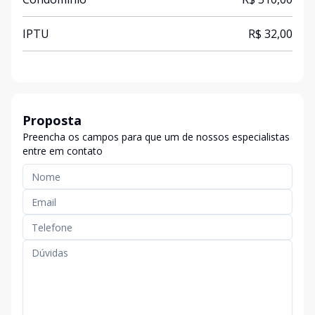
IPTU
R$ 32,00
Proposta
Preencha os campos para que um de nossos especialistas
entre em contato