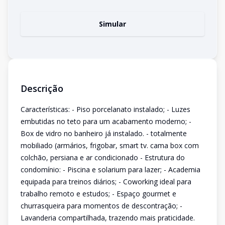
Simular
Descrição
Características: - Piso porcelanato instalado; - Luzes
embutidas no teto para um acabamento moderno; -
Box de vidro no banheiro já instalado. - totalmente
mobiliado (armários, frigobar, smart tv. cama box com
colchão, persiana e ar condicionado - Estrutura do
condomínio: - Piscina e solarium para lazer; - Academia
equipada para treinos diários; - Coworking ideal para
trabalho remoto e estudos; - Espaço gourmet e
churrasqueira para momentos de descontração; -
Lavanderia compartilhada, trazendo mais praticidade.